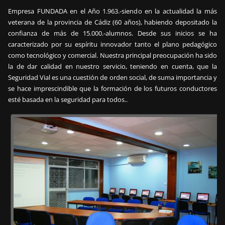
Empresa FUNDADA en el Año 1.963.-siendo en la actualidad la más
veterana de la provincia de Cádiz (60 años), habiendo depositado la
confianza de más de 15.000.-alumnos. Desde sus inicios se ha
caracterizado por su espíritu innovador tanto el plano pedagógico
como tecnológico y comercial. Nuestra principal preocupación ha sido
la de dar calidad en nuestro servicio, teniendo en cuenta, que la
Seguridad Vial es una cuestión de orden social, de suma importancia y
se hace imprescindible que la formación de los futuros conductores
esté basada en la seguridad para todos..