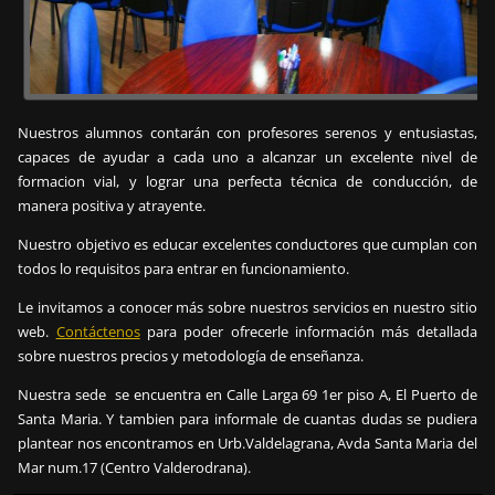
Nuestros alumnos contarán con profesores serenos y entusiastas,
capaces de ayudar a cada uno a alcanzar un excelente nivel de
formacion vial, y lograr una perfecta técnica de conducción, de
manera positiva y atrayente.
Nuestro objetivo es educar excelentes conductores que cumplan con
todos lo requisitos para entrar en funcionamiento.
Le invitamos a conocer más sobre nuestros servicios en nuestro sitio
web.
Contáctenos
para poder ofrecerle información más detallada
sobre nuestros precios y metodología de enseñanza.
Nuestra sede se encuentra en Calle Larga 69 1er piso A, El Puerto de
Santa Maria. Y tambien para informale de cuantas dudas se pudiera
plantear nos encontramos en Urb.Valdelagrana, Avda Santa Maria del
Mar num.17 (Centro Valderodrana).