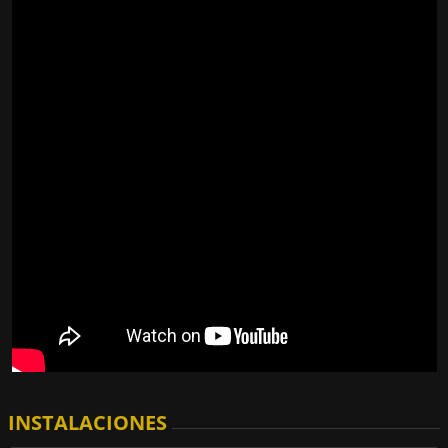
INSTALACIONES