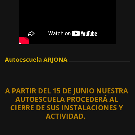
Autoescuela ARJONA
A PARTIR DEL 15 DE JUNIO NUESTRA
AUTOESCUELA PROCEDERÁ AL
CIERRE DE SUS INSTALACIONES Y
ACTIVIDAD.