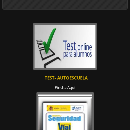
TEST- AUTOESCUELA
Pincha Aqui