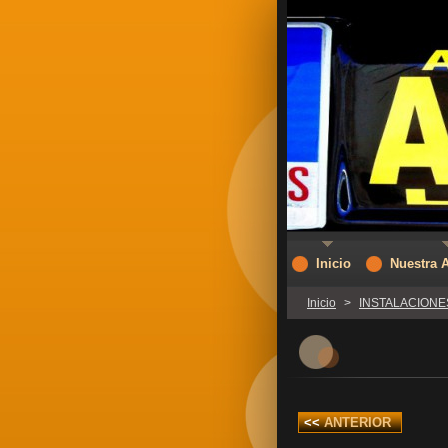
Inicio
Nuestra 
Inicio
>
INSTALACIONE
<<
ANTERIOR