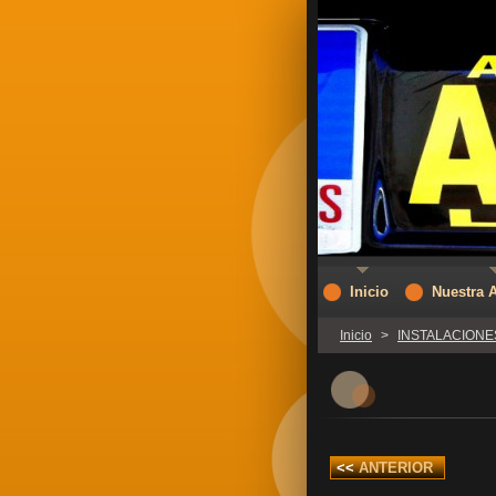
Inicio
Nuestra 
Inicio
>
INSTALACIONE
<<
ANTERIOR