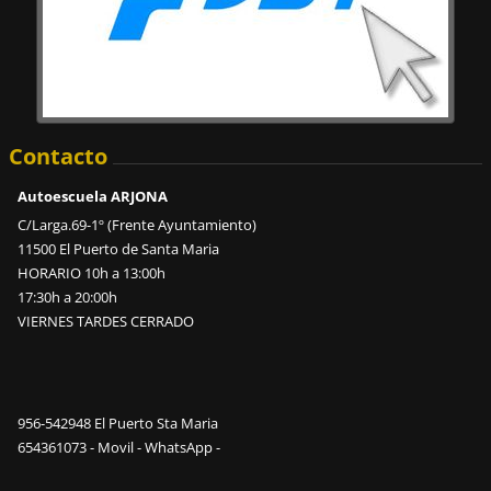
Contacto
Autoescuela ARJONA
C/Larga.69-1º (Frente Ayuntamiento)
11500 El Puerto de Santa Maria
HORARIO 10h a 13:00h
17:30h a 20:00h
VIERNES TARDES CERRADO
956-542948 El Puerto Sta Maria
654361073 - Movil - WhatsApp -