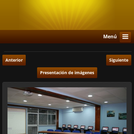
Menú
Anterior
Siguiente
Presentación de imágenes