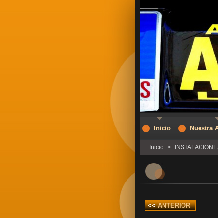
Inicio
Nuestra 
Inicio
>
INSTALACIONE
<<
ANTERIOR