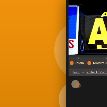
Inicio
Nuestra 
Inicio
>
INSTALACIONE